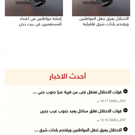
الاحتلال يعيق تنقل المواطنين
إصابة مواطنين في اعتداء
ويقتحم بلدات شرق قلقيلية
للمستعمرين في بيت دجن
07/08/2026 08:52 م
07/08/2026 08:48 م
أحدث الاخبار
قوات الاحتلال تعتقل فتى من قرية عنزا جنوب جني ...
07/آب/2026 10:17 م
قوات الاحتلال تغلق مداخل يعبد جنوب غرب جنين
07/آب/2026 10:15 م
الاحتلال يعيق تنقل المواطنين ويقتحم بلدات شرق ...