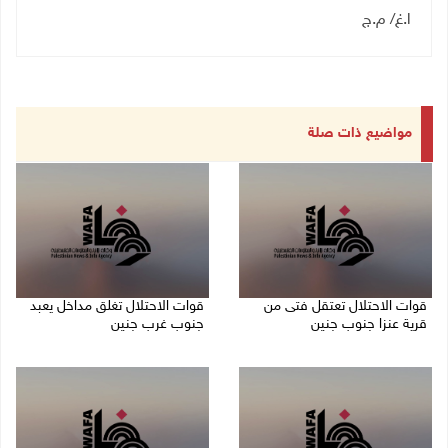
ا.غ/ م.ج
مواضيع ذات صلة
قوات الاحتلال تعتقل فتى من
قوات الاحتلال تغلق مداخل يعبد
قرية عنزا جنوب جنين
جنوب غرب جنين
07/08/2026 10:17 م
07/08/2026 10:15 م