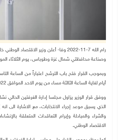
رام الله 7-11-2022 وفا- أعلن وزير الاقت
وصناعة محافظتي شمال غزة وطوباس، يوم الثلاثاء الموافق /2022
أيام لغاية الساعة الثالثة مساء من يوم الاحد الموافق 13/11/2022
ووفق قرار الوزير يزاول مجلسا إدارة الغرفتين الحالي نشا
الذي يسبق موعد إجراء الانتخابات، مع الاشارة الى انه ي
والشراء والمبادلة وإبرام التعاقدات المتعلقة بالإن
الاقتصاد الوطني
.