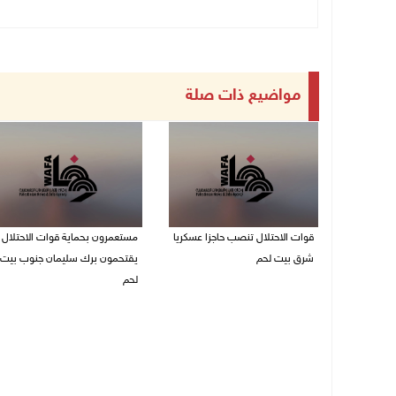
مواضيع ذات صلة
قوات الاحتلال تنصب حاجزا عسكريا
مستعمرون بحماية قوات الاحتلال
شرق بيت لحم
يقتحمون برك سليمان جنوب بيت
لحم
07/08/2026 09:06 ص
07/08/2026 08:39 ص