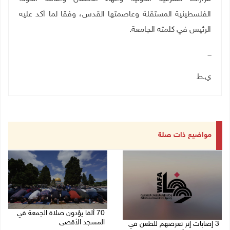
الفلسطينية المستقلة وعاصمتها القدس، وفقا لما أكد عليه
الرئيس في كلمته الجامعة.
ـــ
ي.ط
مواضيع ذات صلة
70 ألفا يؤدون صلاة الجمعة في
المسجد الأقصى
3 إصابات إثر تعرضهم للطعن في