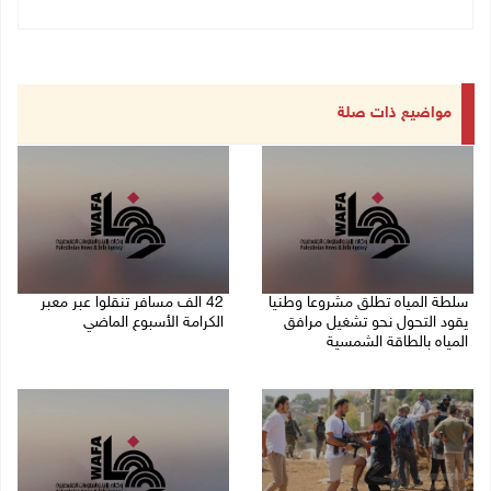
مواضيع ذات صلة
سلطة المياه تطلق مشروعا وطنيا
42 الف مسافر تنقلوا عبر معبر
يقود التحول نحو تشغيل مرافق
الكرامة الأسبوع الماضي
المياه بالطاقة الشمسية
08/08/2026 11:44 ص
08/08/2026 12:30 م