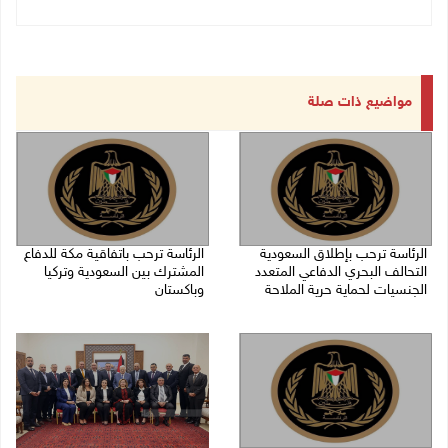
مواضيع ذات صلة
الرئاسة ترحب بإطلاق السعودية
الرئاسة ترحب باتفاقية مكة للدفاع
التحالف البحري الدفاعي المتعدد
المشترك بين السعودية وتركيا
الجنسيات لحماية حرية الملاحة
وباكستان
07/08/2026 06:17 م
07/08/2026 05:25 م