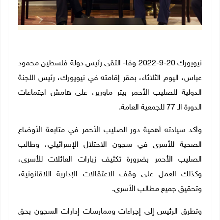
نيويورك 20-9-2022 وفا- التقى رئيس دولة فلسطين محمود
عباس، اليوم الثلاثاء، بمقر إقامته في نيويورك، رئيس اللجنة
الدولية للصليب الأحمر بيتر ماورير، على هامش اجتماعات
الدورة الـ 77 للجمعية العامة
.
وأكد سيادته أهمية دور الصليب الأحمر في متابعة الأوضاع
الصحية للأسرى في سجون الاحتلال الإسرائيلي، وطالب
الصليب الأحمر بضرورة تكثيف زيارات العائلات للأسرى،
وكذلك العمل على وقف الاعتقالات الإدارية اللاقانونية،
وتحقيق جميع مطالب الأسرى
.
وتطرق الرئيس إلى إجراءات وممارسات إدارات السجون بحق