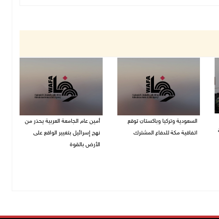
السعودية وتركيا وباكستان توقع
أمين عام الجامعة العربية يحذر من
اتفاقية مكة للدفاع المشترك
نهج إسرائيل بتغيير الواقع على
الأرض بالقوة
07/08/2026 02:38 م
07/08/2026 01:41 م