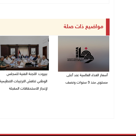
مواضيع ذات صلة
بيروت: اللجنة الفنية للمجلس
أسعار الغذاء العالمية عند أعلى
الوطني تناقش الترتيبات التنظيمية
مستوى منذ 3 سنوات ونصف
لإنجاز الاستحقاقات المقبلة
07/08/2026 11:11 م
07/08/2026 03:31 م