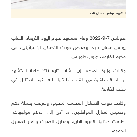
الشهيد يونس غسان تايه
طوباس 7-9-2022 وفا- استشهد صباح اليوم الأربعاء، الشاب
يونس غسان تايه، برصاص قوات الاحتلال الإسرائيلي، في
مخيم الفارعة، جنوب طوباس
.
وقالت وزارة الصحة، إن الشاب تايه (21 عاماً) استشهد
برصاصة مباشرة في القلب أطلقها عليه جنود الاحتلال في
مخيم الفارعة.
وكانت قوات الاحتلال اقتحمت المخيم، وشرعت بحملة دهم
وتفتيش لمنازل المواطنين، ما أدى إلى اندلاع مواجهات،
اطلقت خلالها الاعيرة النارية وقنابل الصوت والغاز المسيل
للدموع.