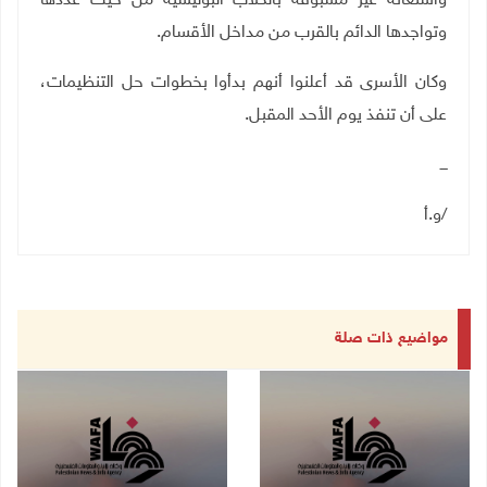
واستعانة غير مسبوقة بالكلاب البوليسية من حيث عددها
وتواجدها الدائم بالقرب من مداخل الأقسام.
‏وكان الأسرى قد أعلنوا أنهم بدأوا بخطوات حل التنظيمات،
على أن تنفذ يوم الأحد المقبل.
ـــ
/و.أ
مواضيع ذات صلة