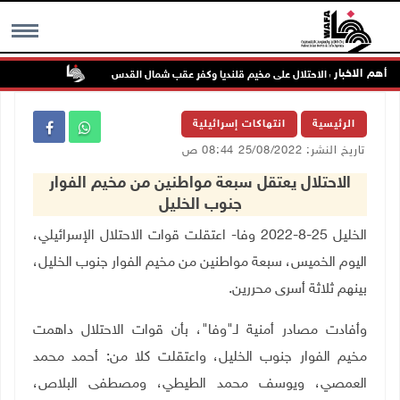
أهم الاخبار
تواصل انتها
MENU
الرئيسية
انتهاكات إسرائيلية
تاريخ النشر: 25/08/2022 08:44 ص
الاحتلال يعتقل سبعة مواطنين من مخيم الفوار
جنوب الخليل
الخليل 25-8-2022 وفا- اعتقلت قوات الاحتلال الإسرائيلي،
اليوم الخميس، سبعة مواطنين من مخيم الفوار جنوب الخليل،
بينهم ثلاثة أسرى محررين.
وأفادت مصادر أمنية لـ"وفا"، بأن قوات الاحتلال داهمت
مخيم الفوار جنوب الخليل، واعتقلت كلا من: أحمد محمد
العمصي، ويوسف محمد الطيطي، ومصطفى البلاص،