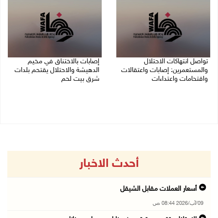
تواصل انتهاكات الاحتلال
إصابات بالاختناق في مخيم
والمستعمرين: إصابات واعتقالات
الدهيشة والاحتلال يقتحم بلدات
واقتحامات واعتداءات
شرق بيت لحم
08/08/2026 11:56 م
08/08/2026 11:05 م
أحدث الاخبار
أسعار العملات مقابل الشيقل
09/آب/2026 08:44 ص