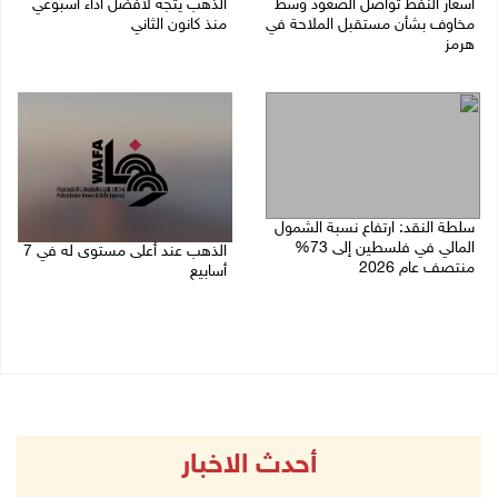
أسعار النفط تواصل الصعود وسط
الذهب يتجه لأفضل أداء أسبوعي
مخاوف بشأن مستقبل الملاحة في
منذ كانون الثاني
هرمز
07/08/2026 10:12 ص
07/08/2026 10:25 ص
سلطة النقد: ارتفاع نسبة الشمول
المالي في فلسطين إلى 73%
الذهب عند أعلى مستوى له في 7
منتصف عام 2026
أسابيع
06/08/2026 02:31 م
06/08/2026 09:41 ص
أحدث الاخبار