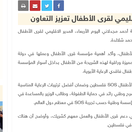
ليمي لقرى الأطفال تعزيز التعاون
ية الاجتماعية أحمد مجدلاني اليوم الأربعاء، المدير الاقليمي لقرى الأطفال
مد شلالدة.
أطفال، وأكد أهمية مؤسسة قرى الأطفال وعملها في دولة
مه من خدمات مميزة وراقية لهذه الشريحة من الأطفال بداخل أسوار المؤسسة
فال فاقدي الرعاية الأبوية.
لأطفال
SOS
فلسطين وضمان أفضل ترتيبات الرعاية المناسبة
 صرح وطني رائد في حماية الطفولة، وطالب الوزير بالمساعدة في
مؤسسة وطنية حسب تجربة
SOS
في معظم دول العالم.
ة في دعم قرى الأطفال والعمل معهم كشريك، وأوضح أن هناك
ل في فلسطين.