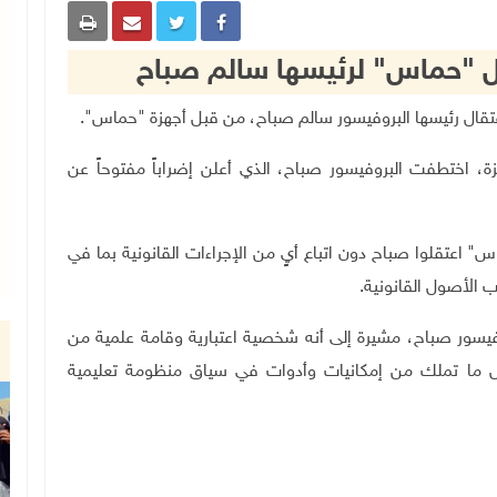
ل "حماس" لرئيسها سالم صباح
اختطفت البروفيسور صباح، الذي أعلن إضراباً مفتوحاً عن
" اعتقلوا صباح دون اتباع أيٍ من الإجراءات القانونية بما في
الأصول القانونية
.
فيسور صباح، مشيرة إلى أنه شخصية اعتبارية وقامة علمية من
ل ما تملك من إمكانيات وأدوات في سياق منظومة تعليمية