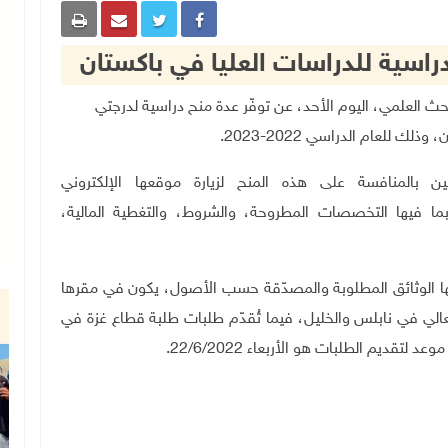
دراسية للدراسات العليا في باكستان
م العالي والبحث العلمي، اليوم الأحد، عن توفّر عدة منح دراسية لدرجتي
 للعام الدراسي 2022-2023
.
ن بالمنافسة على هذه المنح لزيارة موقعها الإلكتروني
ا فيها التخصصات المطروحة، والشروط، والتغطية المالية،
ا الوثائق المطلوبة والمصدّقة حسب الأصول، يكون في مقرها
عالي في نابلس والخليل، فيما تُقدّم طلبات طلبة قطاع غزة في
لتقديم الطلبات هو الأربعاء 22/6/2022
.