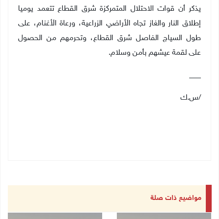
يذكر أن قوات الاحتلال المتمركزة شرق القطاع تتعمد يوميا
إطلاق النار والغاز تجاه الأراضي الزراعية، ورعاة الأغنام، على
طول السياج الفاصل شرق القطاع، وتحرمهم من الحصول
على لقمة عيشهم بأمن وسلام
.
___
/س.ك
مواضيع ذات صلة