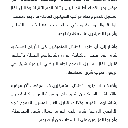
عرض بحر القطاع أطلقوا نيران رشاشاتهم الثقيلة وقنابل الغاز
المسيل للدموع تجاه مراكب الصيادين العاملة في بحر منطقتي
الواحة والسودانية وبلدتي جباليا بيت لاهيا شمال القطاع،
وأجبروا الصيادين على مغادرة البحر
.
وأشار إلى أن جنود الاحتلال المتمركزين في الأبراج العسكرية
شرق غزة فتحوا وبكثافة نيران رشاشاتهم الثقيلة وأطلقوا
قنابل الغاز المسيل للدموع تجاه الأراضي الزراعية شرق حي
الزيتون جنوب شرق المحافظة
.
وأضاف، ان جنود الاحتلال المتمركزين في موقعي "كيسوفيم
والأحراش" العسكريين شرق خان يونس أطلقوا وبكثافة نيران
رشاشاتهم الثقيلة وكذلك قنابل الغاز المسيل للدموع تجاه
الأراضي الزراعية شرق بلدة القرارة شمال شرق المحافظة،
وأجبروا المزارعين على الانسحاب من أراضيهم
.