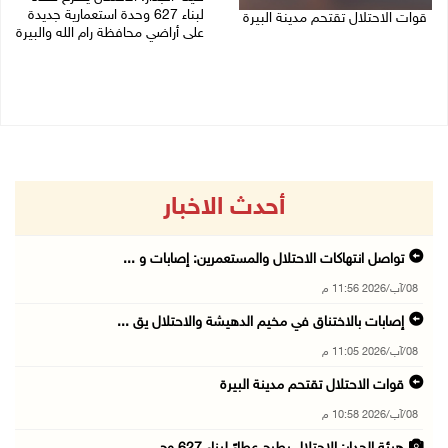
لبناء 627 وحدة استعمارية جديدة
قوات الاحتلال تقتحم مدينة البيرة
على أراضي محافظة رام الله والبيرة
08/08/2026 10:58 م
08/08/2026 10:41 م
أحدث الاخبار
تواصل انتهاكات الاحتلال والمستعمرين: إصابات و ...
08/آب/2026 11:56 م
إصابات بالاختناق في مخيم الدهيشة والاحتلال يق ...
08/آب/2026 11:05 م
قوات الاحتلال تقتحم مدينة البيرة
08/آب/2026 10:58 م