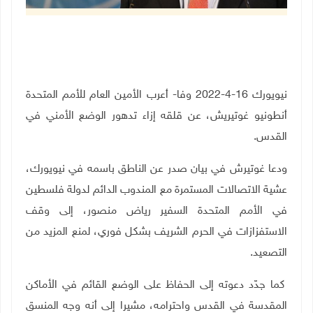
نيويورك 16-4-2022 وفا- أعرب الأمين العام للأمم المتحدة
أنطونيو غوتيريش، عن قلقه إزاء تدهور الوضع الأمني في
القدس.
ودعا غوتيرش في بيان صدر عن الناطق باسمه في نيويورك،
عشية الاتصالات المستمرة مع المندوب الدائم لدولة فلسطين
في الأمم المتحدة السفير رياض منصور، إلى وقف
الاستفزازات في الحرم الشريف بشكل فوري، لمنع المزيد من
التصعيد.
كما جدّد دعوته إلى الحفاظ على الوضع القائم في الأماكن
المقدسة في القدس واحترامه، مشيرا إلى أنه وجه المنسق