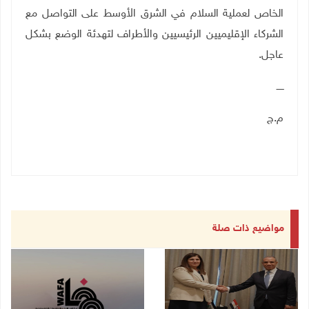
الخاص لعملية السلام في الشرق الأوسط على التواصل مع
الشركاء الإقليميين الرئيسيين والأطراف لتهدئة الوضع بشكل
عاجل
.
ـــــ
م.ج
مواضيع ذات صلة