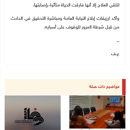
لتلقي العلاج إلا أنها فارقت الحياة متأثرة بإصابتها.
وأكد ارزيقات إبلاغ النيابة العامة ومباشرة التحقيق في الحادث
من قبل شرطة المرور للوقوف على أسبابه.
ــــ
ع.ف
مواضيع ذات صلة