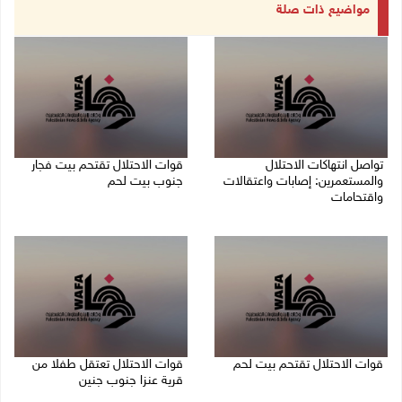
مواضيع ذات صلة
تواصل انتهاكات الاحتلال
قوات الاحتلال تقتحم بيت فجار
والمستعمرين: إصابات واعتقالات
جنوب بيت لحم
واقتحامات
07/08/2026 11:49 م
08/08/2026 12:01 ص
قوات الاحتلال تقتحم بيت لحم
قوات الاحتلال تعتقل طفلا من
قرية عنزا جنوب جنين
07/08/2026 10:40 م