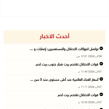
07/08/2026 10:17 م
أحدث الاخبار
تواصل انتهاكات الاحتلال والمستعمرين: إصابات و ...
08/آب/2026 12:01 ص
قوات الاحتلال تقتحم بيت فجار جنوب بيت لحم
07/آب/2026 11:49 م
أسعار الغذاء العالمية عند أعلى مستوى منذ 3 سن ...
07/آب/2026 11:11 م
قوات الاحتلال تقتحم بيت لحم
07/آب/2026 10:40 م