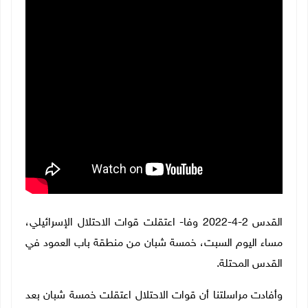
القدس 2-4-2022 وفا- اعتقلت قوات الاحتلال الإسرائيلي،
مساء اليوم السبت، خمسة شبان من منطقة باب العمود في
القدس المحتلة
.
وأفادت مراسلتنا أن قوات الاحتلال اعتقلت خمسة شبان بعد