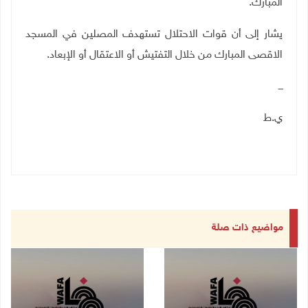
المبارك.
يشار إلى أن قوات الاحتلال تستهدف المصلين في المسجد
الاقصى المبارك من خلال التفتيش أو الاعتقال أو الإبعاد.
ـــ
ي.ط
مواضيع ذات صلة