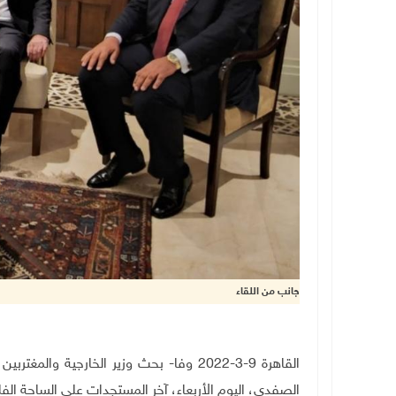
جانب من اللقاء
القاهرة 9-3-2022 وفا- بحث وزير الخارجية
الصفدي، اليوم الأربعاء، آخر المستجدات على الساحة ا