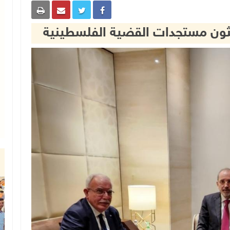
ون مستجدات القضية الفلسطينية