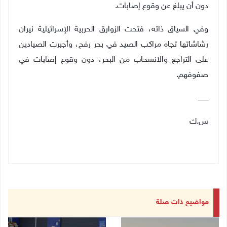
دون أن يبلغ عن وقوع إصابات
.
وفي السياق ذاته، فتحت الزوارق الحربية الإسرائيلية نيران
رشاشاتها تجاه مراكب الصيد في بحر رفح، وأجبرت الصيادين
على التراجع والانسحاب من البحر، دون وقوع إصابات في
صفوفهم
.
ــــــــــ
س.ك
مواضيع ذات صلة