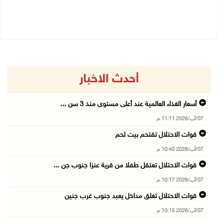
06/08/2026 10:01 م
أحدث الاخبار
أسعار الغذاء العالمية عند أعلى مستوى منذ 3 سن ...
07/آب/2026 11:11 م
قوات الاحتلال تقتحم بيت لحم
07/آب/2026 10:40 م
قوات الاحتلال تعتقل طفلا من قرية عنزا جنوب جن ...
07/آب/2026 10:17 م
قوات الاحتلال تغلق مداخل يعبد جنوب غرب جنين
07/آب/2026 10:15 م