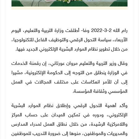
رام الله 2-3-2022 وفا- أطلقت وزارة التربية والتعليم، اليوم
الأربعاء، سياسة التحول الرقمي والتوظيف الفاعل للتكنولوجيا،
من خلال تطوير نظام الموارد البشرية الإلكتروني الجديد فيها.
وقال وزير التربية والتعليم مروان عورتاني، إن رقمنة الخدمات
في الوزارة ينطلق من التوجه إلى الحكومة الإلكترونية، مشيرا
إلى أن للأمر انعكاسات على مختلف المجالات في العمل
المؤسسي وثقافة المؤسسة.
وأكد أهمية التحول الرقمي وإطلاق نظام الموارد البشرية
الإلكتروني، ودوره في تمكين الميدان على حساب المركز
واللامركزية الرشيدة، من خلال نطاق العمل لمدراء المدارس
والمديريات والموظفين، منوها إلى ضرورة التدريب للموظفين