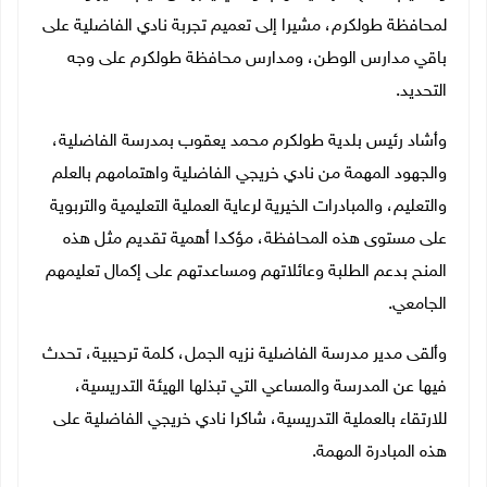
لمحافظة طولكرم، مشيرا إلى تعميم تجربة نادي الفاضلية على
باقي مدارس الوطن، ومدارس محافظة طولكرم على وجه
التحديد.
وأشاد رئيس بلدية طولكرم محمد يعقوب بمدرسة الفاضلية،
والجهود المهمة من نادي خريجي الفاضلية واهتمامهم بالعلم
والتعليم، والمبادرات الخيرية لرعاية العملية التعليمية والتربوية
على مستوى هذه المحافظة، مؤكدا أهمية تقديم مثل هذه
المنح بدعم الطلبة وعائلاتهم ومساعدتهم على إكمال تعليمهم
الجامعي.
وألقى مدير مدرسة الفاضلية نزيه الجمل، كلمة ترحيبية، تحدث
فيها عن المدرسة والمساعي التي تبذلها الهيئة التدريسية،
للارتقاء بالعملية التدريسية، شاكرا نادي خريجي الفاضلية على
هذه المبادرة المهمة.