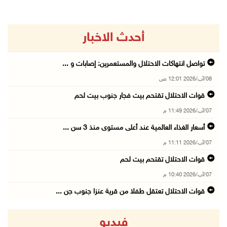
أحدث الاخبار
تواصل انتهاكات الاحتلال والمستعمرين: إصابات و ...
08/آب/2026 12:01 ص
قوات الاحتلال تقتحم بيت فجار جنوب بيت لحم
07/آب/2026 11:49 م
أسعار الغذاء العالمية عند أعلى مستوى منذ 3 سن ...
07/آب/2026 11:11 م
قوات الاحتلال تقتحم بيت لحم
07/آب/2026 10:40 م
قوات الاحتلال تعتقل طفلا من قرية عنزا جنوب جن ...
07/آب/2026 10:17 م
فيديو
قوات الاحتلال تغلق مداخل يعبد جنوب غرب جنين