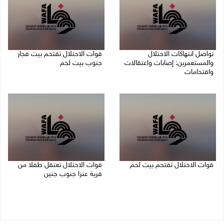
تواصل انتهاكات الاحتلال
قوات الاحتلال تقتحم بيت فجار
والمستعمرين: إصابات واعتقالات
جنوب بيت لحم
واقتحامات
07/08/2026 11:49 م
08/08/2026 12:01 ص
قوات الاحتلال تقتحم بيت لحم
قوات الاحتلال تعتقل طفلا من
قرية عنزا جنوب جنين
07/08/2026 10:40 م
07/08/2026 10:17 م