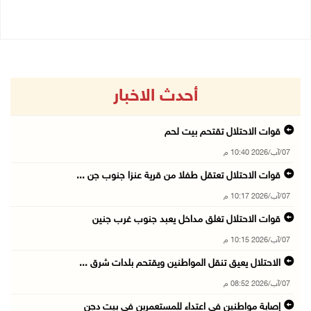
أحدث الاخبار
قوات الاحتلال تقتحم بيت لحم
07/آب/2026 10:40 م
قوات الاحتلال تعتقل طفلا من قرية عنزا جنوب جن ...
07/آب/2026 10:17 م
قوات الاحتلال تغلق مداخل يعبد جنوب غرب جنين
07/آب/2026 10:15 م
الاحتلال يعيق تنقل المواطنين ويقتحم بلدات شرق ...
07/آب/2026 08:52 م
إصابة مواطنين في اعتداء للمستعمرين في بيت دجن