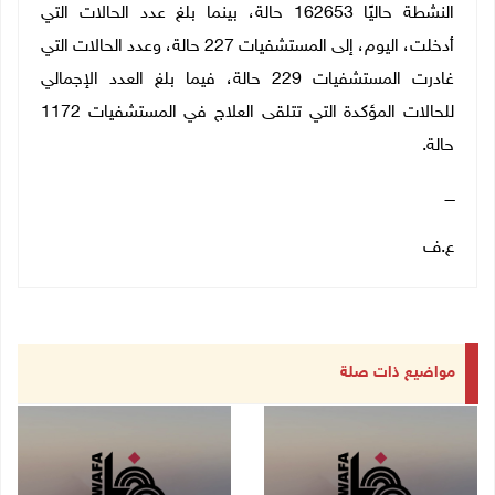
النشطة حاليًا 162653 حالة، بينما بلغ عدد الحالات التي
أدخلت، اليوم، إلى المستشفيات 227 حالة، وعدد الحالات التي
غادرت المستشفيات 229 حالة، فيما بلغ العدد الإجمالي
للحالات المؤكدة التي تتلقى العلاج في المستشفيات 1172
حالة.
ــــ
ع.ف
مواضيع ذات صلة