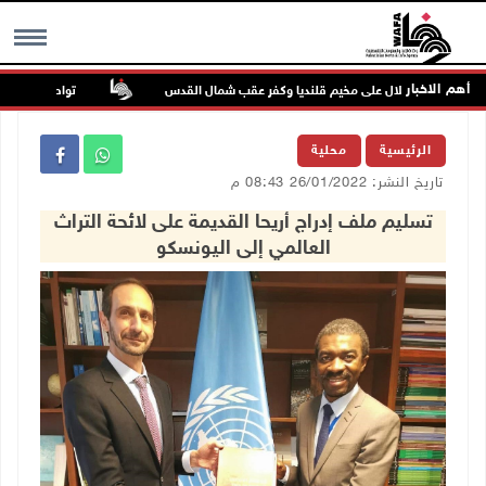
أهم الاخبار
تواصل انتهاكات ا
MENU
الرئيسية
محلية
تاريخ النشر: 26/01/2022 08:43 م
تسليم ملف إدراج أريحا القديمة على لائحة التراث
العالمي إلى اليونسكو