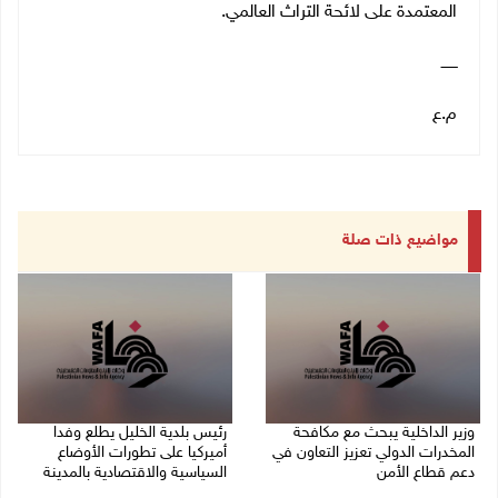
المعتمدة على لائحة التراث العالمي.
ـــــــ
م.ع
مواضيع ذات صلة
وزير الداخلية يبحث مع مكافحة
رئيس بلدية الخليل يطلع وفدا
المخدرات الدولي تعزيز التعاون في
أميركيا على تطورات الأوضاع
دعم قطاع الأمن
السياسية والاقتصادية بالمدينة