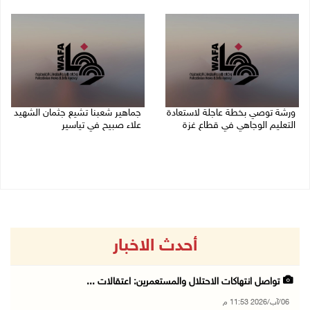
06/08/2026 10:01 م
06/08/2026 09:59 م
ورشة توصي بخطة عاجلة لاستعادة
جماهير شعبنا تشيع جثمان الشهيد
التعليم الوجاهي في قطاع غزة
علاء صبيح في تياسير
06/08/2026 09:08 م
06/08/2026 08:33 م
أحدث الاخبار
تواصل انتهاكات الاحتلال والمستعمرين: اعتقالات ...
06/آب/2026 11:53 م