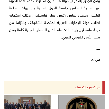
ومن الجدير بالذكر أن دولة فلسطين قد أيدت عقد هذه الدورة
غير العادية لمجلس جامعة الدول العربية بتوجيهات فخامة
الرئيس محمود عباس رئيس دولة فلسطين، وذلك استجابة
لطلب دولة الإمارات العربية المتحدة الشقيقة، والتزاما من
دولة فلسطين بإيلاء الاهتمام الكبير للقضايا العربية كافة ومن
بينها الأمن القومي العربي.
ـــــــ
س.ك
مواضيع ذات صلة