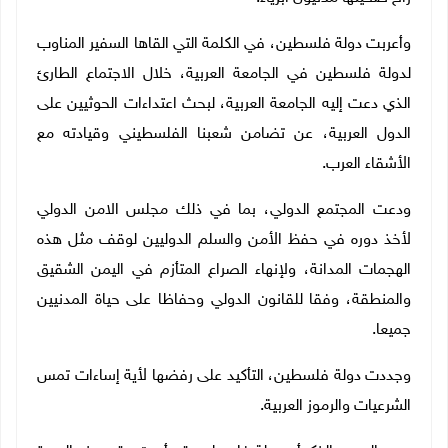
وأعربت دولة فلسطين، في الكلمة التي القاها السفير المناوب
لدولة فلسطين في الجامعة العربية، خلال الاجتماع الطارئ
الذي دعت إليه الجامعة العربية، لبحث اعتداءات الحوثيين على
الدول العربية، عن تضامن شعبنا الفلسطيني وقيادته مع
الأشقاء العرب.
ودعت المجتمع الدولي، بما في ذلك مجلس الامن الدولي
لأخذ دوره في حفظ الأمن والسلم الدوليين لوقف مثل هذه
الهجمات المدانة، ولإنهاء الصراع المتأزم في اليمن الشقيق
والمنطقة، وفقا للقانون الدولي وحفاظا على حياة المدنيين
جميعا.
وجددت دولة فلسطين، التأكيد على رفضها لأية إساءات تمس
الشرعيات والرموز العربية.