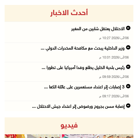
أحدث الاخبار
الاحتلال يعتقل شابين من المغير
06/آب/2026 10:27 م
وزير الداخلية يبحث مع مكافحة المخدرات الدولي ...
06/آب/2026 10:01 م
رئيس بلدية الخليل يطلع وفدا أميركيا على تطورا ...
06/آب/2026 09:59 م
06/آب/2026 09:17 م
إصابة مسن بجروح ورضوض إثر اعتداء جيش الاحتلال ...
06/آب/2026 09:13 م
فيديو
ورشة توصي بخطة عاجلة لاستعادة التعليم الوجاهي ...
06/آب/2026 09:08 م