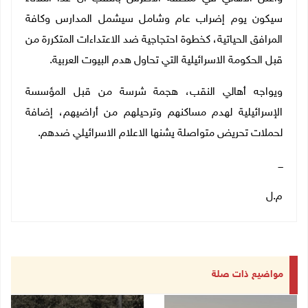
سيكون يوم إضراب عام وشامل سيشمل المدارس وكافة
المرافق الحياتية، كخطوة احتجاجية ضد الاعتداءات المتكررة من
قبل الحكومة الاسرائيلية التي تحاول هدم البيوت العربية.
ويواجه أهالي النقب، هجمة شرسة من قبل المؤسسة
الإسرائيلية لهدم مساكنهم وترحيلهم من أراضيهم، إضافة
لحملات تحريض متواصلة يشنها الاعلام الاسرائيلي ضدهم.
ـــ
م.ل
مواضيع ذات صلة