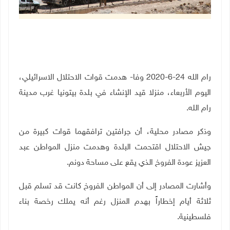
رام الله 24-6-2020 وفا- هدمت قوات الاحتلال الاسرائيلي،
اليوم الأربعاء، منزلا قيد الإنشاء في بلدة بيتونيا غرب مدينة
رام الله
.
وذكر مصادر محلية، أن جرافتين ترافقهما قوات كبيرة من
جيش الاحتلال اقتحمت البلدة وهدمت منزل المواطن عبد
العزيز عودة الفروخ الذي يقع على مساحة دونم.
وأشارت المصادر إلى أن المواطن الفروخ كانت قد تسلم قبل
ثلاثة أيام إخطاراً بهدم المنزل رغم أنه يملك رخصة بناء
فلسطينية.