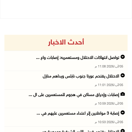
05/08/2026 10:53 م
أحدث الاخبار
تواصل انتهاكات الاحتلال ومستعمريه: إصابات واع ...
05/آب/2026 11:08 م
الاحتلال يقتحم عورتا جنوب نابلس ويداهم منازل
05/آب/2026 11:01 م
إصابات وإحراق مساكن في هجوم للمستعمرين على ال ...
05/آب/2026 10:59 م
إصابة 3 مواطنين إثر اعتداء مستعمرين عليهم في ...
05/آب/2026 10:53 م