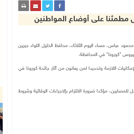
ل مطمئنا على أوضاع المواطنين
ة فلسطين محمود عباس، مساء اليوم الثلاثاء، محافظ الخليل اللواء جبرين
فيروس "كورونا" في المحافظة.
مكانيات اللازمة وتحديدا لمن يعانون من آثار جائحة كورونا في
ل للمصابين، مؤكدا ضرورة الالتزام بإلاجراءات الوقائية وشروط