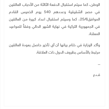
الوطن، كما سيتم استقبال الدفعة الثالثة من الأحباب العالقين
في مصر الشقيقية وعددهم 540 يوم الخميس القادم
الموافق25/6، كما وسيتم استقبال اعداد كبيرة من العالقين
في الجمهورية التركية في نهاية الشهر الحالي وفقاً للمواعيد
المعلنة.
وأكد الوزارة في ختام بيانها أن أي تأخير حاصل بعودة العالقين
مرتبط بالأساس بظروف الدول ذات العلاقة.
ــــ
ف.ع