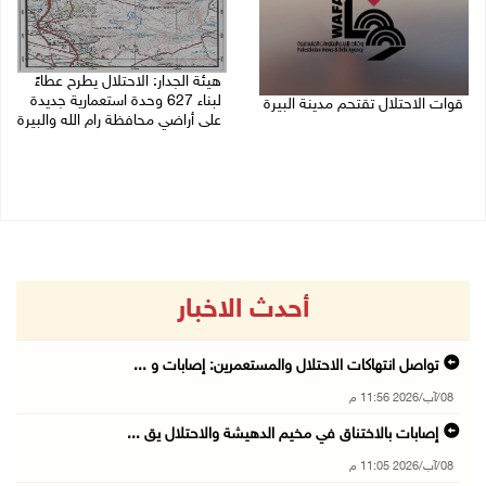
هيئة الجدار: الاحتلال يطرح عطاءً
لبناء 627 وحدة استعمارية جديدة
قوات الاحتلال تقتحم مدينة البيرة
على أراضي محافظة رام الله والبيرة
08/08/2026 10:58 م
08/08/2026 10:41 م
أحدث الاخبار
تواصل انتهاكات الاحتلال والمستعمرين: إصابات و ...
08/آب/2026 11:56 م
إصابات بالاختناق في مخيم الدهيشة والاحتلال يق ...
08/آب/2026 11:05 م