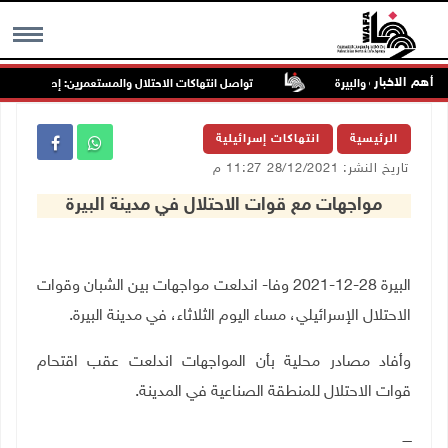
أهم الاخبار
تواصل انتهاكات الاحتلال والمستعمرين: إصابات واعتقال
MENU
الرئيسية
انتهاكات إسرائيلية
تاريخ النشر: 28/12/2021 11:27 م
مواجهات مع قوات الاحتلال في مدينة البيرة
البيرة 28-12-2021 وفا- اندلعت مواجهات بين الشبان وقوات
الاحتلال الإسرائيلي، مساء اليوم الثلاثاء، في مدينة البيرة
.
وأفاد مصادر محلية بأن المواجهات اندلعت عقب اقتحام
قوات الاحتلال للمنطقة الصناعية في المدينة.
ــــ