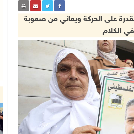
لقدرة على الحركة ويعاني من صعوبة
في الكلام