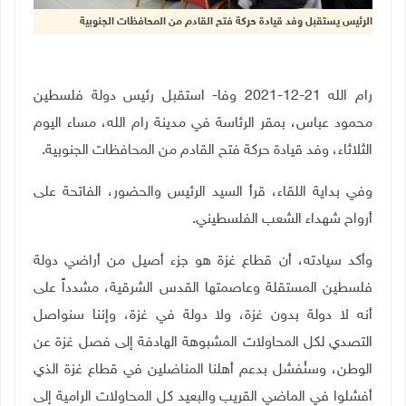
الرئيس يستقبل وفد قيادة حركة فتح القادم من المحافظات الجنوبية
رام الله 21-12-2021 وفا- استقبل رئيس دولة فلسطين
محمود عباس، بمقر الرئاسة في مدينة رام الله، مساء اليوم
الثلاثاء، وفد قيادة حركة فتح القادم من المحافظات الجنوبية.
وفي بداية اللقاء، قرأ السيد الرئيس والحضور، الفاتحة على
أرواح شهداء الشعب الفلسطيني.
وأكد سيادته، أن قطاع غزة هو جزء أصيل من أراضي دولة
فلسطين المستقلة وعاصمتها القدس الشرقية، مشدداً على
أنه لا دولة بدون غزة، ولا دولة في غزة، وإننا سنواصل
التصدي لكل المحاولات المشبوهة الهادفة إلى فصل غزة عن
الوطن، وسنُفشل بدعم أهلنا المناضلين في قطاع غزة الذي
أفشلوا في الماضي القريب والبعيد كل المحاولات الرامية إلى