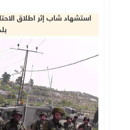
استشهاد شاب إثر اطلاق الاحتلا
بلد