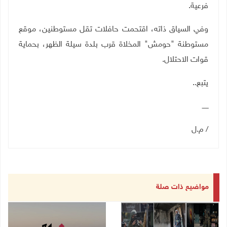
فرعية
.
وفي السياق ذاته، اقتحمت حافلات تقل مستوطنين، موقع
مستوطنة "حومش" المخلاة قرب بلدة سيلة الظهر، بحماية
قوات الاحتلال
.
يتبع..
ــــــ
/ م.ل
مواضيع ذات صلة