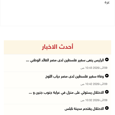
غزة
09/08/2026 08:27 ص
أحدث الاخبار
الرئيس ينعى سفير فلسطين لدى مصر القائد الوطني ...
09/آب/2026 10:43 ص
وفاة سفير فلسطين لدى مصر دياب اللوح
09/آب/2026 10:42 ص
الاحتلال يستولي على منزل في عرابة جنوب جنين و ...
09/آب/2026 10:32 ص
الاحتلال يقتحم مدينة نابلس