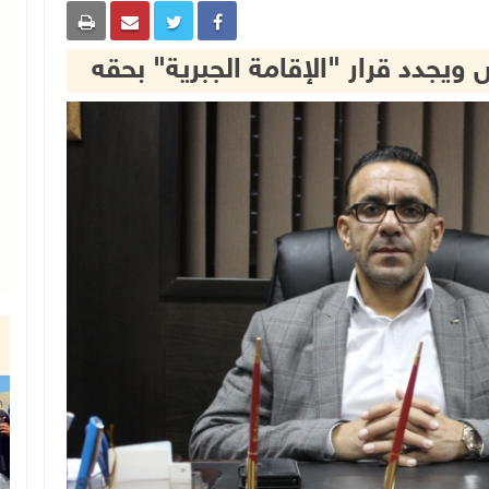
ويجدد قرار "الإقامة الجبرية" بحقه