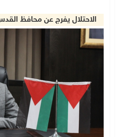
الاحتلال يفرج عن محافظ القدس 