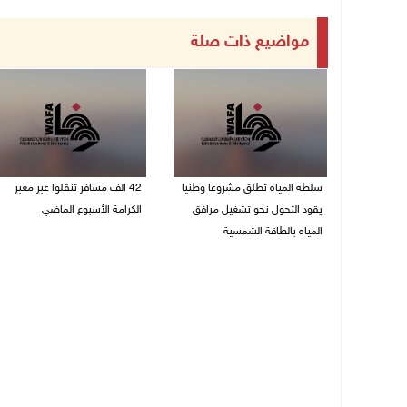
مواضيع ذات صلة
سلطة المياه تطلق مشروعا وطنيا
42 الف مسافر تنقلوا عبر معبر
يقود التحول نحو تشغيل مرافق
الكرامة الأسبوع الماضي
المياه بالطاقة الشمسية
08/08/2026 11:44 ص
08/08/2026 12:30 م