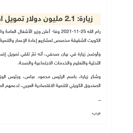
زيارة: 2.1 مليون دولار تمويل اضافي من الكويت لمشاريع في غزة
رام الله 25-11-2021 وفا- أعلن وزير الأ
الكويت الشقيقة مخصص لمشاريع إعادة الإعمار والتنمية 
التحتية والتعليم والخدمات الاجتماعية والصحة.
وشكر زيارة، باسم الرئيس محمود عباس، ورئيس الوزر
الصندوق الكويتي للتنمية الاقتصادية العربي، لدعمهم ا
ــــ
م.ب