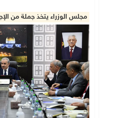
مجلس الوزراء يتخذ جملة من الإجر