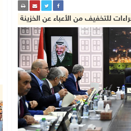
اءات للتخفيف من الأعباء عن الخزينة