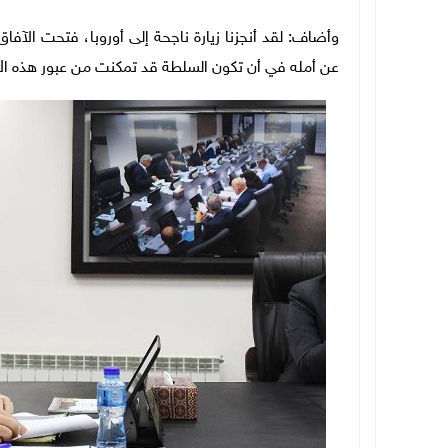
وأضاف: لقد أنجزنا زيارة ناجحة إلى أوروبا، فتحت الآفا
عن أمله في أن تكون السلطة قد تمكنت من عبور هذه الأ