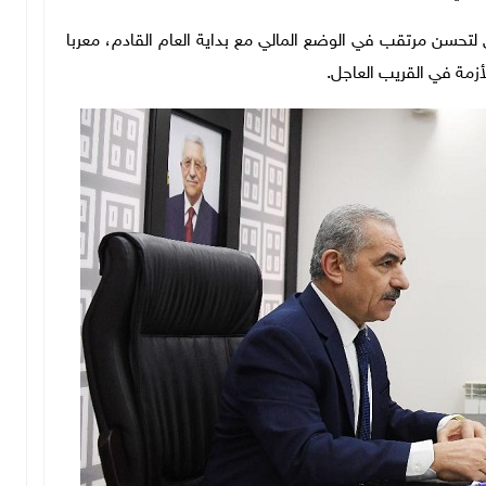
ق لتحسن مرتقب في الوضع المالي مع بداية العام القادم، معربا
زمة في القريب العاجل.