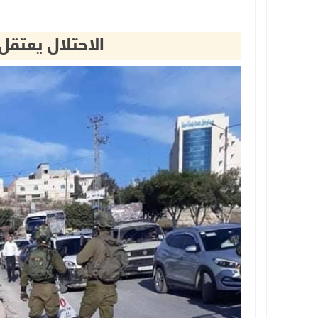
الاحتلال يعتقل