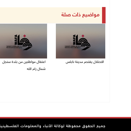
مواضيع ذات صلة
الاحتلال يقتحم مدينة نابلس
اعتقال مواطنين من بلدة سنجل
شمال رام الله
09/08/2026 10:20 ص
09/08/2026 09:48 ص
جميع الحقوق محفوظة لوكالة الأنباء والمعلومات الفلسطينية وف