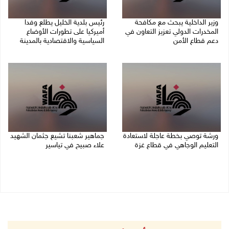
وزير الداخلية يبحث مع مكافحة
رئيس بلدية الخليل يطلع وفدا
المخدرات الدولي تعزيز التعاون في
أميركيا على تطورات الأوضاع
دعم قطاع الأمن
السياسية والاقتصادية بالمدينة
06/08/2026 10:01 م
06/08/2026 09:59 م
ورشة توصي بخطة عاجلة لاستعادة
جماهير شعبنا تشيع جثمان الشهيد
التعليم الوجاهي في قطاع غزة
علاء صبيح في تياسير
06/08/2026 09:08 م
06/08/2026 08:33 م