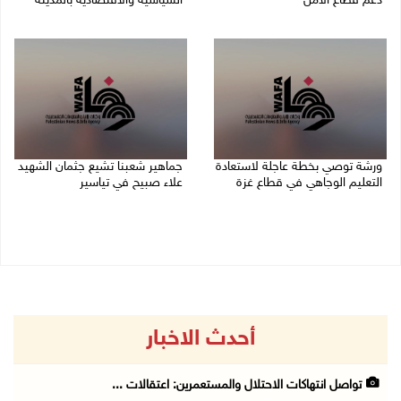
دعم قطاع الأمن
السياسية والاقتصادية بالمدينة
06/08/2026 10:01 م
06/08/2026 09:59 م
ورشة توصي بخطة عاجلة لاستعادة
جماهير شعبنا تشيع جثمان الشهيد
التعليم الوجاهي في قطاع غزة
علاء صبيح في تياسير
06/08/2026 09:08 م
06/08/2026 08:33 م
أحدث الاخبار
تواصل انتهاكات الاحتلال والمستعمرين: اعتقالات ...