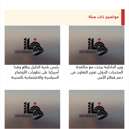
مواضيع ذات صلة
وزير الداخلية يبحث مع مكافحة
رئيس بلدية الخليل يطلع وفدا
المخدرات الدولي تعزيز التعاون في
أميركيا على تطورات الأوضاع
دعم قطاع الأمن
السياسية والاقتصادية بالمدينة
06/08/2026 10:01 م
06/08/2026 09:59 م