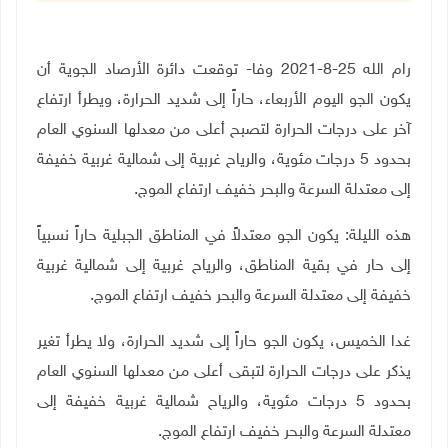
رام الله 25-8-2021 وفا- توقعت دائرة الأرصاد الجوية أن
يكون الجو اليوم الأربعاء، حاراً إلى شديد الحرارة، ويطرأ ارتفاع
آخر على درجات الحرارة لتصبح أعلى من معدلها السنوي
العام
بحدود 5 درجات مئوية، والرياح غربية إلى شمالية غربية خفيفة
إلى معتدلة السرعة والبحر خفيف ارتفاع الموج.
هذه الليلة: يكون الجو معتدلاً في المناطق الجبلية حاراً نسبياً
إلى حار في بقية المناطق، والرياح غربية إلى شمالية غربية
خفيفة إلى معتدلة السرعة والبحر خفيف ارتفاع الموج.
غدا الخميس، يكون الجو حاراً إلى شديد الحرارة، ولا يطرأ تغير
يذكر على درجات الحرارة لتبقى أعلى من معدلها السنوي
العام
بحدود 5 درجات مئوية، والرياح شمالية غربية خفيفة إلى
معتدلة السرعة والبحر خفيف ارتفاع الموج.