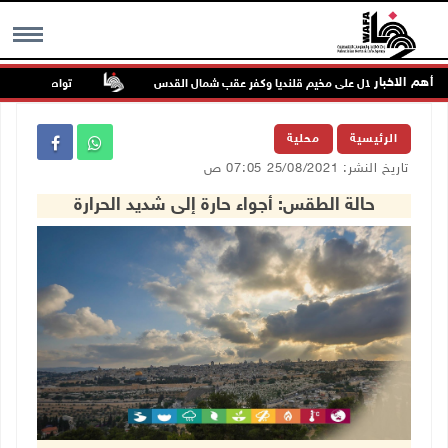
أهم الاخبار
تواصل انتهاكات ال
MENU
الرئيسية
محلية
تاريخ النشر: 25/08/2021 07:05 ص
حالة الطقس: أجواء حارة إلى شديد الحرارة