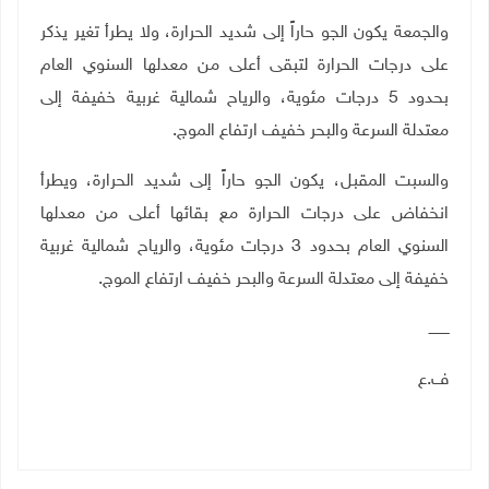
والجمعة يكون الجو حاراً إلى شديد الحرارة، ولا يطرأ تغير يذكر
على درجات الحرارة لتبقى أعلى من معدلها السنوي
العام
بحدود 5 درجات مئوية، والرياح شمالية غربية خفيفة إلى
معتدلة السرعة والبحر خفيف ارتفاع الموج.
والسبت المقبل، يكون الجو حاراً إلى شديد الحرارة، ويطرأ
انخفاض على درجات الحرارة مع بقائها أعلى من معدلها
السنوي
العام بحدود 3 درجات مئوية، والرياح شمالية غربية
خفيفة إلى معتدلة السرعة والبحر خفيف ارتفاع الموج.
ـــــــــ
ف.ع