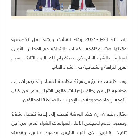
رام الله 24-8-2021 وفا- ناقشت ورشة عمل تخصصية
عقدتها هيئة مكافحة الفساد، بالشراكة مع المجلس الأعلى
لسياسات الشراء العام، في مدينة رام الله، اليوم الثلاثاء، سبل
تعزيز النزاهة والشفافية في الشراء العام.
وفي كلمته، دعا رئيس هيئة مكافحة الفساد رائد رضوان، إلى
محاسبة كل من يخالف إجراءات قانون الشراء العام، من خلال
التوجه لإيجاد مجموعة من الإجراءات الضابطة للمخالفين
.
وقال رضوان، إن هذه الورشة تهدف إلى إعادة تفعيل وتعزيز
وتقديم الدعم للمجلس الأعلى لسياسات الشراء العام، من أجل
تنفيذ القانون الذي أقره الرئيس محمود عباس، وقدمته