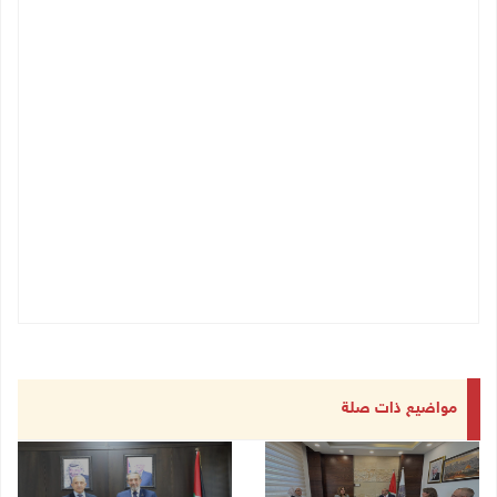
مواضيع ذات صلة