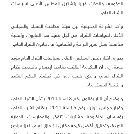
الحكومة، واتخذت قرارا بتشكيل المجلس الأعلى لسياسات
الشراء العام
.
وأكد الشراكة الحقيقية بين هيئة مكافحة الفساد والمجلس
الأعلى لسياسات الشراء، من أجل تنفيذ هذا القانون، وأهمية
مناقشة سبل تعزيز النزاهة والشفافية في قانون الشراء العام
.
بدوره، أشار رئيس المجلس الأعلى لسياسات الشراء العام مؤيد
عودة، إلى أن الحكومة أطلقت برنامجا لإصلاح وتحديث نظام
الشراء العام، والذي يلعب دورا في تحقيق الحكم الرشيد
والتنمية المستدامة
.
وأوضح أن قرار بقانون رقم 8 لسنة 2014 بشأن الشراء العام،
وقرار مجلس الوزراء رقم 5 لسنة 2014، بنظام الشراء العام،
يؤسسان لمنظومة مشتريات تتفق والممارسات الدولية
الجيدة، وتحقيق أفضل قيمة مقابل الإنفاق العام، تعزز مبادئ