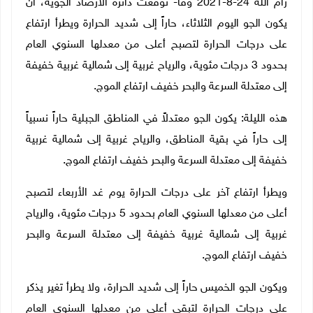
رام الله 24-8-2021 وفا- توقعت دائرة الأرصاد الجوية، أن
يكون الجو
اليوم الثلاثاء،
حاراً إلى شديد الحرارة ويطرأ ارتفاع
على درجات الحرارة لتصبح أعلى من معدلها السنوي
العام
بحدود 3 درجات مئوية،
و
الرياح غربية إلى شمالية غربية خفيفة
إلى معتدلة السرعة والبحر خفيف ارتفاع الموج.
هذه الليلة:
يكون الجو معتدلاً في المناطق الجبلية حاراً نسبياً
إلى حاراً في بقية المناطق،
و
الرياح غربية إلى شمالية غربية
خفيفة إلى معتدلة السرعة والبحر خفيف ارتفاع الموج.
ويطرأ ارتفاع آخر على درجات الحرارة يوم غد
الأربعاء لتصبح
أعلى من معدلها السنوي
العام بحدود 5 درجات مئوية، والرياح
غربية إلى شمالية غربية خفيفة إلى معتدلة السرعة والبحر
خفيف ارتفاع الموج.
ويكون الجو
الخميس حاراً إلى شديد الحرارة، ولا يطرأ تغير يذكر
على درجات الحرارة لتبقى أعلى من معدلها السنوي
العام